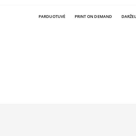
PARDUOTUVĖ
PRINT ON DEMAND
DARŽEL