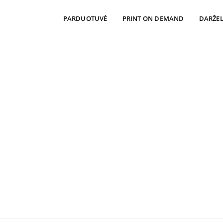
PARDUOTUVĖ
PRINT ON DEMAND
DARŽEL