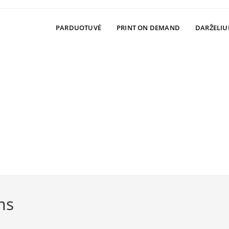
PARDUOTUVĖ
PRINT ON DEMAND
DARŽELIU
ms