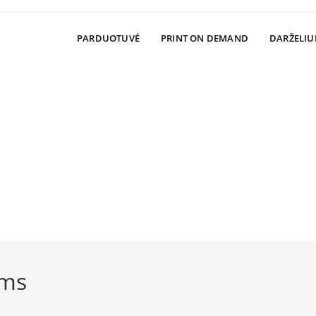
PARDUOTUVĖ
PRINT ON DEMAND
DARŽELIU
ams