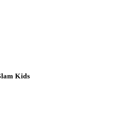
Slam Kids