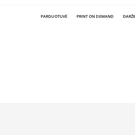
PARDUOTUVĖ
PRINT ON DEMAND
DARŽE