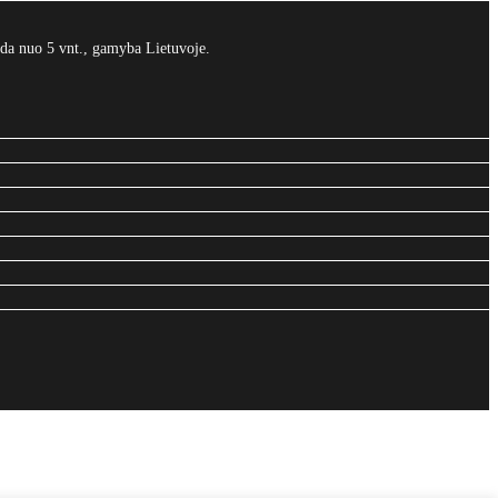
da nuo 5 vnt., gamyba Lietuvoje.