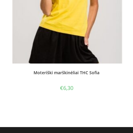
Moteriški marškinėliai THC Sofia
€
6,30