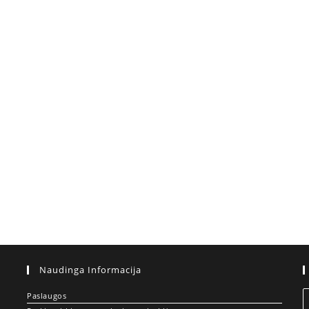
Naudinga Informacija
Paslaugos