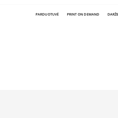
PARDUOTUVĖ
PRINT ON DEMAND
DARŽE