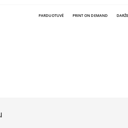
PARDUOTUVĖ
PRINT ON DEMAND
DARŽE
u