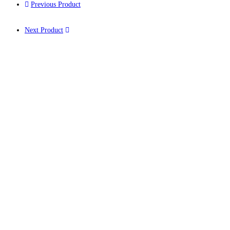
Previous Product
Next Product